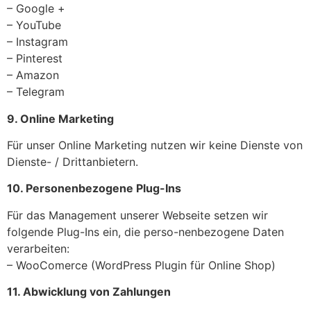
– Google +
– YouTube
– Instagram
– Pinterest
– Amazon
– Telegram
9. Online Marketing
Für unser Online Marketing nutzen wir keine Dienste von
Dienste- / Drittanbietern.
10. Personenbezogene Plug-Ins
Für das Management unserer Webseite setzen wir
folgende Plug-Ins ein, die perso-nenbezogene Daten
verarbeiten:
– WooComerce (WordPress Plugin für Online Shop)
11. Abwicklung von Zahlungen