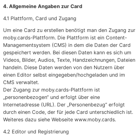
4. Allgemeine Angaben zur Card
4.1 Plattform, Card und Zugang
Um eine Card zu erstellen benötigt man den Zugang zur
moby.cards-Plattform. Die Plattform ist ein Content-
Managementsystem (CMS) in dem die Daten der Card
gespeichert werden. Bei diesen Daten kann es sich um
Videos, Bilder, Audios, Texte, Handzeichnungen, Dateien
handeln. Diese Daten werden von den Nutzern über
einen Editor selbst eingegeben/hochgeladen und im
CMS verwaltet.
Der Zugang zur moby.cards-Plattform ist
„personenbezogen“ und erfolgt über eine
Internetadresse (URL). Der „Personenbezug“ erfolgt
durch einen Code, der für jede Card unterschiedlich ist.
Weiteres dazu siehe Webseite www.moby.cards.
4.2 Editor und Registrierung