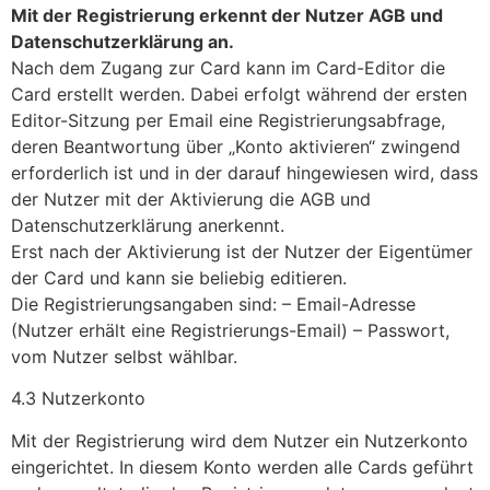
Mit der Registrierung erkennt der Nutzer AGB und
Datenschutzerklärung an.
Nach dem Zugang zur Card kann im Card-Editor die
Card erstellt werden. Dabei erfolgt während der ersten
Editor-Sitzung per Email eine Registrierungsabfrage,
deren Beantwortung über „Konto aktivieren“ zwingend
erforderlich ist und in der darauf hingewiesen wird, dass
der Nutzer mit der Aktivierung die AGB und
Datenschutzerklärung anerkennt.
Erst nach der Aktivierung ist der Nutzer der Eigentümer
der Card und kann sie beliebig editieren.
Die Registrierungsangaben sind: – Email-Adresse
(Nutzer erhält eine Registrierungs-Email) – Passwort,
vom Nutzer selbst wählbar.
4.3 Nutzerkonto
Mit der Registrierung wird dem Nutzer ein Nutzerkonto
eingerichtet. In diesem Konto werden alle Cards geführt