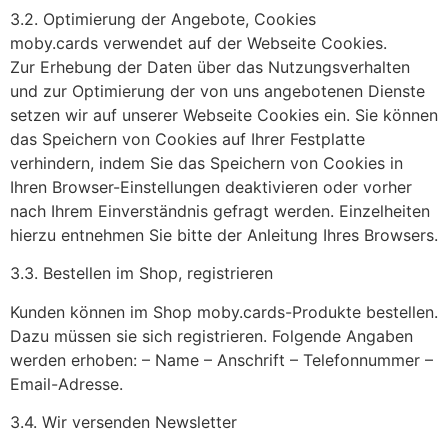
3.2. Optimierung der Angebote, Cookies
moby.cards verwendet auf der Webseite Cookies.
Zur Erhebung der Daten über das Nutzungsverhalten
und zur Optimierung der von uns angebotenen Dienste
setzen wir auf unserer Webseite Cookies ein. Sie können
das Speichern von Cookies auf Ihrer Festplatte
verhindern, indem Sie das Speichern von Cookies in
Ihren Browser-Einstellungen deaktivieren oder vorher
nach Ihrem Einverständnis gefragt werden. Einzelheiten
hierzu entnehmen Sie bitte der Anleitung Ihres Browsers.
3.3. Bestellen im Shop, registrieren
Kunden können im Shop moby.cards-Produkte bestellen.
Dazu müssen sie sich registrieren. Folgende Angaben
werden erhoben: – Name – Anschrift – Telefonnummer –
Email-Adresse.
3.4. Wir versenden Newsletter