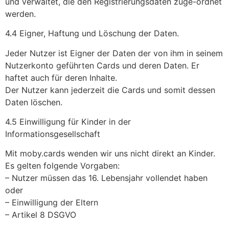
und verwaltet, die den Registrierungsdaten zuge-ordnet
werden.
4.4 Eigner, Haftung und Löschung der Daten.
Jeder Nutzer ist Eigner der Daten der von ihm in seinem
Nutzerkonto geführten Cards und deren Daten. Er
haftet auch für deren Inhalte.
Der Nutzer kann jederzeit die Cards und somit dessen
Daten löschen.
4.5 Einwilligung für Kinder in der
Informationsgesellschaft
Mit moby.cards wenden wir uns nicht direkt an Kinder.
Es gelten folgende Vorgaben:
– Nutzer müssen das 16. Lebensjahr vollendet haben
oder
– Einwilligung der Eltern
– Artikel 8 DSGVO