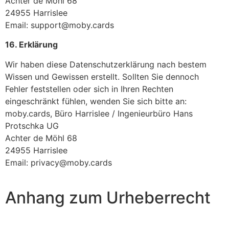
Achter de Möhl 68
24955 Harrislee
Email: support@moby.cards
16. Erklärung
Wir haben diese Datenschutzerklärung nach bestem
Wissen und Gewissen erstellt. Sollten Sie dennoch
Fehler feststellen oder sich in Ihren Rechten
eingeschränkt fühlen, wenden Sie sich bitte an:
moby.cards, Büro Harrislee / Ingenieurbüro Hans
Protschka UG
Achter de Möhl 68
24955 Harrislee
Email: privacy@moby.cards
Anhang zum Urheberrecht