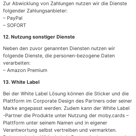
Zur Abwicklung von Zahlungen nutzen wir die Dienste
folgender Zahlungsanbieter:
– PayPal
– SOFORT
12. Nutzung sonstiger Dienste
Neben den zuvor genannten Diensten nutzen wir
folgende Dienste, die personen-bezogene Daten
verarbeiten:
– Amazon Premium
13. White Label
Bei der White Label Lösung können die Sticker und die
Plattform im Corporate Design des Partners oder seiner
Marke angepasst werden. Zudem kann der White Label
-Partner die Produkte unter Nutzung der moby.cards –
Plattform unter seinem Namen und in eigener
Verantwortung selbst vertreiben und vermarkten.