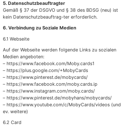
5. Datenschutzbeauftragter
Gemäß § 37 der DSGVO und § 38 des BDSG (neu) ist
kein Datenschutzbeauftrag-ter erforderlich.
6. Verbindung zu Soziale Medien
6.1 Webseite
Auf der Webseite werden folgende Links zu sozialen
Medien angeboten:
– https://www.facebook.com/Moby.cards1
– https://plus.google.com/+MobyCards
– https://www.pinterest.de/mobycards/
– https://www.facebook.com/moby.cards.ip
– https://www.instagram.com/moby.cards/
– https://www.pinterest.de/mobyhans/mobycards/
– https://www.youtube.com/c/MobyCards/videos (und
ev. weitere)
6.2 Card