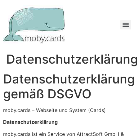
Datenschutzerklärung
Datenschutzerklärung
gemäß DSGVO
moby.cards – Webseite und System (Cards)
Datenschutzerklärung
moby.cards ist ein Service von AttractSoft GmbH &