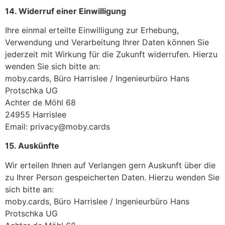
14. Widerruf einer Einwilligung
Ihre einmal erteilte Einwilligung zur Erhebung,
Verwendung und Verarbeitung Ihrer Daten können Sie
jederzeit mit Wirkung für die Zukunft widerrufen. Hierzu
wenden Sie sich bitte an:
moby.cards, Büro Harrislee / Ingenieurbüro Hans
Protschka UG
Achter de Möhl 68
24955 Harrislee
Email: privacy@moby.cards
15. Auskünfte
Wir erteilen Ihnen auf Verlangen gern Auskunft über die
zu Ihrer Person gespeicherten Daten. Hierzu wenden Sie
sich bitte an:
moby.cards, Büro Harrislee / Ingenieurbüro Hans
Protschka UG