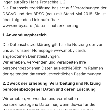
Ingenieurbüro Hans Protschka UG.
Die Datenschutzerklärung basiert auf Verordnungen der
DSGVO und des BDSG (neu) mit Stand Mai 2018. Sie ist
über folgenden Link aufrufbar:
www.moby.cards/datenschutzerklaerung
1. Anwendungsbereich
Die Datenschutzerklärung gilt für die Nutzung der von
uns auf unserer Homepage www.moby.cards
angebotenen Dienstleistungen.
Wir erheben, verwenden und verarbeiten Ihre
personenbezogenen Daten aus-schließlich im Rahmen
der geltenden datenschutzrechtlichen Bestimmungen.
2. Zweck der Erhebung, Verarbeitung und Nutzung
personenbezogener Daten und deren Löschung
Wir erheben, verwenden und verarbeiten
personenbezogene Daten nur, wenn die-se für die