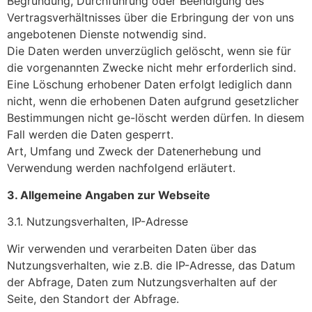
Begründung, Durchführung oder Beendigung des
Vertragsverhältnisses über die Erbringung der von uns
angebotenen Dienste notwendig sind.
Die Daten werden unverzüglich gelöscht, wenn sie für
die vorgenannten Zwecke nicht mehr erforderlich sind.
Eine Löschung erhobener Daten erfolgt lediglich dann
nicht, wenn die erhobenen Daten aufgrund gesetzlicher
Bestimmungen nicht ge-löscht werden dürfen. In diesem
Fall werden die Daten gesperrt.
Art, Umfang und Zweck der Datenerhebung und
Verwendung werden nachfolgend erläutert.
3. Allgemeine Angaben zur Webseite
3.1. Nutzungsverhalten, IP-Adresse
Wir verwenden und verarbeiten Daten über das
Nutzungsverhalten, wie z.B. die IP-Adresse, das Datum
der Abfrage, Daten zum Nutzungsverhalten auf der
Seite, den Standort der Abfrage.