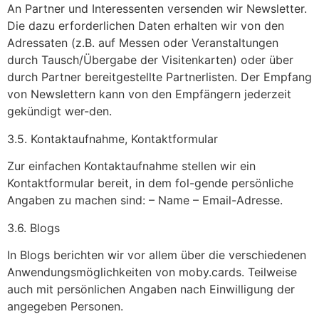
An Partner und Interessenten versenden wir Newsletter.
Die dazu erforderlichen Daten erhalten wir von den
Adressaten (z.B. auf Messen oder Veranstaltungen
durch Tausch/Übergabe der Visitenkarten) oder über
durch Partner bereitgestellte Partnerlisten. Der Empfang
von Newslettern kann von den Empfängern jederzeit
gekündigt wer-den.
3.5. Kontaktaufnahme, Kontaktformular
Zur einfachen Kontaktaufnahme stellen wir ein
Kontaktformular bereit, in dem fol-gende persönliche
Angaben zu machen sind: – Name – Email-Adresse.
3.6. Blogs
In Blogs berichten wir vor allem über die verschiedenen
Anwendungsmöglichkeiten von moby.cards. Teilweise
auch mit persönlichen Angaben nach Einwilligung der
angegeben Personen.