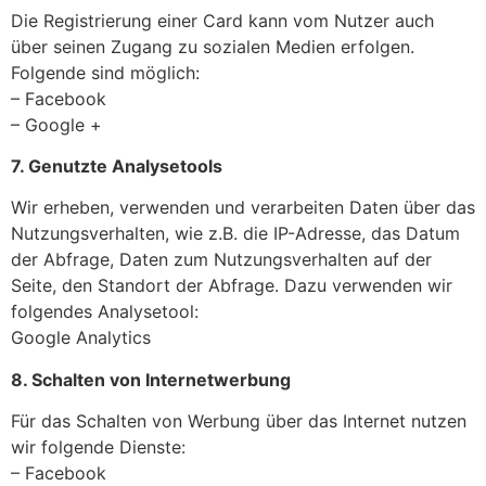
Die Registrierung einer Card kann vom Nutzer auch
über seinen Zugang zu sozialen Medien erfolgen.
Folgende sind möglich:
– Facebook
– Google +
7. Genutzte Analysetools
Wir erheben, verwenden und verarbeiten Daten über das
Nutzungsverhalten, wie z.B. die IP-Adresse, das Datum
der Abfrage, Daten zum Nutzungsverhalten auf der
Seite, den Standort der Abfrage. Dazu verwenden wir
folgendes Analysetool:
Google Analytics
8. Schalten von Internetwerbung
Für das Schalten von Werbung über das Internet nutzen
wir folgende Dienste:
– Facebook