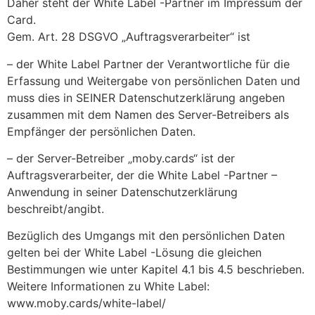
Daher steht der White Label -Partner im Impressum der
Card.
Gem. Art. 28 DSGVO „Auftragsverarbeiter“ ist
– der White Label Partner der Verantwortliche für die
Erfassung und Weitergabe von persönlichen Daten und
muss dies in SEINER Datenschutzerklärung angeben
zusammen mit dem Namen des Server-Betreibers als
Empfänger der persönlichen Daten.
– der Server-Betreiber „moby.cards“ ist der
Auftragsverarbeiter, der die White Label -Partner –
Anwendung in seiner Datenschutzerklärung
beschreibt/angibt.
Bezüglich des Umgangs mit den persönlichen Daten
gelten bei der White Label -Lösung die gleichen
Bestimmungen wie unter Kapitel 4.1 bis 4.5 beschrieben.
Weitere Informationen zu White Label:
www.moby.cards/white-label/