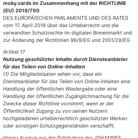
moby.cards im Zusammenhang mit der RICHTLINIE
(EU) 2019/790
DES EUROPÄISCHEN PARLAMENTS UND DES RATES
vom 17. April 2019 über das Urheberrecht und die
verwandten Schutzrechte im digitalen Binnenmarkt und
zur Änderung der Richtlinien 96/9/EG und 2001/29/EG
Artikel 17
Nutzung geschützter Inhalte durch Diensteanbieter
für das Teilen von Online-Inhalten
(1) Die Mitgliedstaaten sehen vor, dass ein
Diensteanbieter für das Teilen von Online-Inhalten eine
Handlung der öffentlichen Wiedergabe oder eine
Handlung der öffentlichen Zugänglichmachung für die
Zwecke dieser Richtlinie vornimmt, wenn er der
Öffentlichkeit Zugang zu von seinen Nutzern
hochgeladenen urheberrechtlich geschützten Werken
oder sonstigen Schutzgegenständen verschafft.
Hierzu Auszug aus der Publikation der JOHANNES